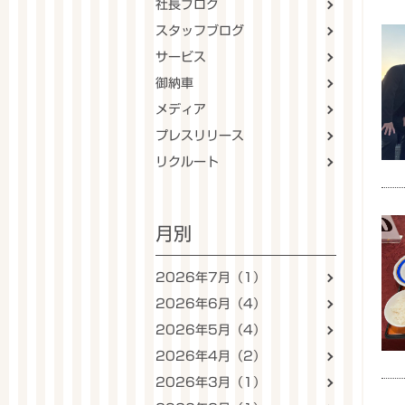
社長ブログ
スタッフブログ
サービス
御納車
メディア
プレスリリース
リクルート
月別
2026年7月（1）
2026年6月（4）
2026年5月（4）
2026年4月（2）
2026年3月（1）