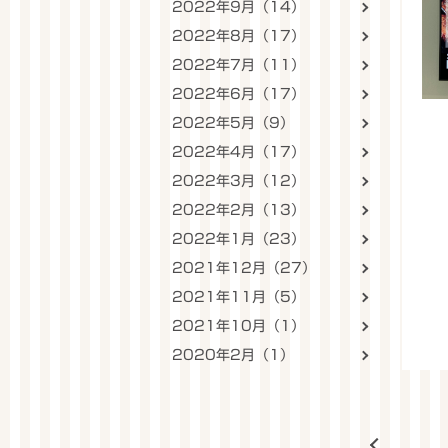
2022年9月（14）
2022年8月（17）
2022年7月（11）
2022年6月（17）
2022年5月（9）
2022年4月（17）
2022年3月（12）
2022年2月（13）
2022年1月（23）
2021年12月（27）
2021年11月（5）
2021年10月（1）
2020年2月（1）