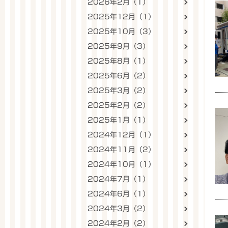
2026年2月（1）
2025年12月（1）
2025年10月（3）
2025年9月（3）
2025年8月（1）
2025年6月（2）
2025年3月（2）
2025年2月（2）
2025年1月（1）
2024年12月（1）
2024年11月（2）
2024年10月（1）
2024年7月（1）
2024年6月（1）
2024年3月（2）
2024年2月（2）