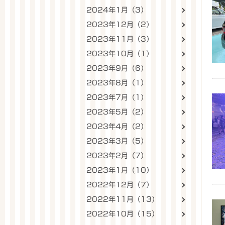
2024年1月（3）
2023年12月（2）
2023年11月（3）
2023年10月（1）
2023年9月（6）
2023年8月（1）
2023年7月（1）
2023年5月（2）
2023年4月（2）
2023年3月（5）
2023年2月（7）
2023年1月（10）
2022年12月（7）
2022年11月（13）
2022年10月（15）