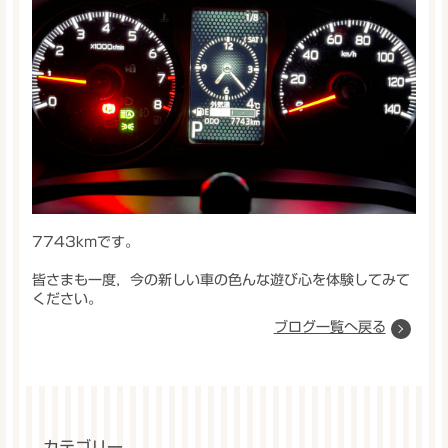
7743kmです。
皆さまも一度，今の新しい車の色んな遊び心を体験してみて
ください。
ブログ一覧へ戻る
カテゴリー