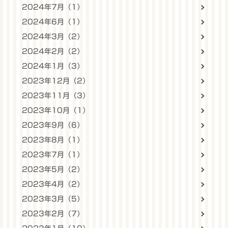
2024年7月（1）
2024年6月（1）
2024年3月（2）
2024年2月（2）
2024年1月（3）
2023年12月（2）
2023年11月（3）
2023年10月（1）
2023年9月（6）
2023年8月（1）
2023年7月（1）
2023年5月（2）
2023年4月（2）
2023年3月（5）
2023年2月（7）