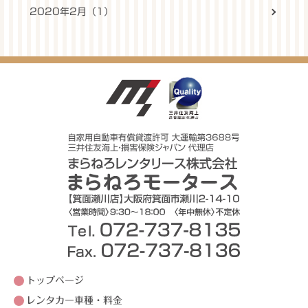
2020年2月（1）
トップページ
レンタカー車種・料金