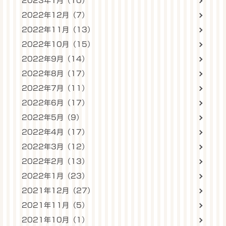
2023年1月（10）
2022年12月（7）
2022年11月（13）
2022年10月（15）
2022年9月（14）
2022年8月（17）
2022年7月（11）
2022年6月（17）
2022年5月（9）
2022年4月（17）
2022年3月（12）
2022年2月（13）
2022年1月（23）
2021年12月（27）
2021年11月（5）
2021年10月（1）