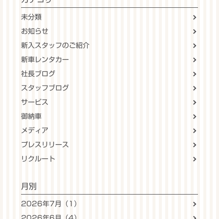
未分類
お知らせ
新入スタッフのご紹介
新車レンタカー
社長ブログ
スタッフブログ
サービス
御納車
メディア
プレスリリース
リクルート
月別
2026年7月（1）
2026年6月（4）