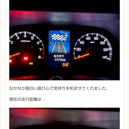
なかなか面白い遊び心で気持ちを和ませてくれました。
現在の走行距離は…