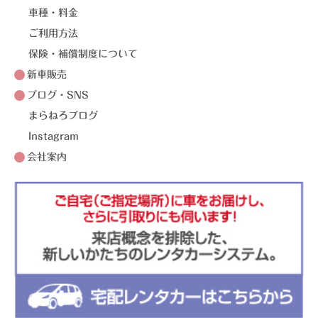
車種・料金
ご利用方法
保険・補償制度について
新車販売
ブログ・SNS
まらねろブログ
Instagram
会社案内