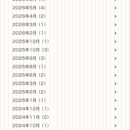
2026年5月（4）
2026年4月（2）
2026年3月（1）
2026年2月（1）
2025年12月（1）
2025年10月（3）
2025年9月（3）
2025年8月（1）
2025年6月（2）
2025年3月（2）
2025年2月（2）
2025年1月（1）
2024年12月（1）
2024年11月（2）
2024年10月（1）