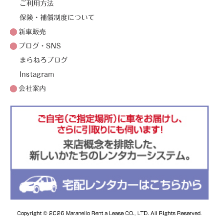
ご利用方法
保険・補償制度について
新車販売
ブログ・SNS
まらねろブログ
Instagram
会社案内
Copyright © 2026 Maranello Rent a Lease CO., LTD. All Rights Reserved.