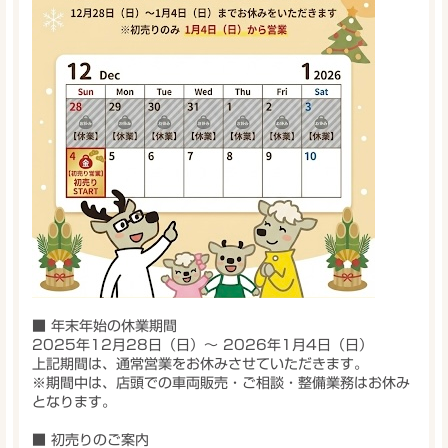
■ 年末年始の休業期間
2025年12月28日（日）〜 2026年1月4日（日）
上記期間は、通常営業をお休みさせていただきます。
※期間中は、店頭での車両販売・ご相談・整備業務はお休み
となります。
■ 初売りのご案内