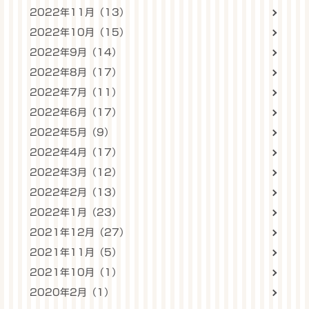
2022年11月（13）
2022年10月（15）
2022年9月（14）
2022年8月（17）
2022年7月（11）
2022年6月（17）
2022年5月（9）
2022年4月（17）
2022年3月（12）
2022年2月（13）
2022年1月（23）
2021年12月（27）
2021年11月（5）
2021年10月（1）
2020年2月（1）