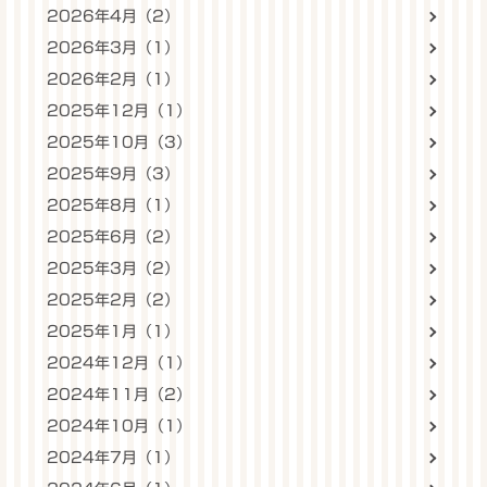
2026年4月（2）
2026年3月（1）
2026年2月（1）
2025年12月（1）
2025年10月（3）
2025年9月（3）
2025年8月（1）
2025年6月（2）
2025年3月（2）
2025年2月（2）
2025年1月（1）
2024年12月（1）
2024年11月（2）
2024年10月（1）
2024年7月（1）