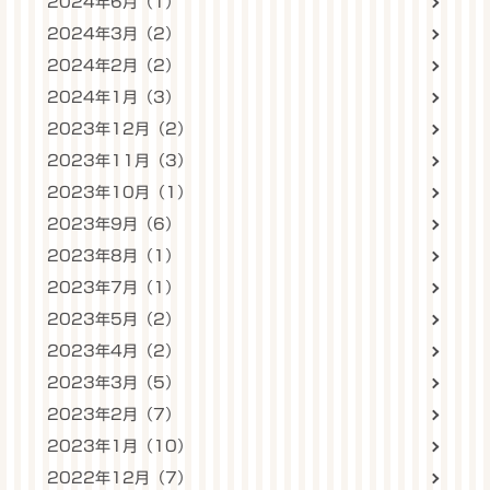
2024年6月（1）
2024年3月（2）
2024年2月（2）
2024年1月（3）
2023年12月（2）
2023年11月（3）
2023年10月（1）
2023年9月（6）
2023年8月（1）
2023年7月（1）
2023年5月（2）
2023年4月（2）
2023年3月（5）
2023年2月（7）
2023年1月（10）
2022年12月（7）