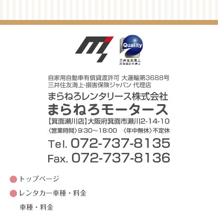
トップページ
レンタカー車種・料金
車種・料金