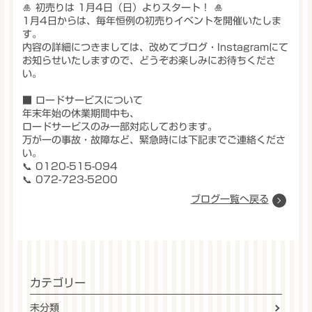
🎍
初売りは 1月4日（日）よりスタート！
🎍
1月4日からは、毎年恒例の初売りイベントを開催いたしま
す。
内容の詳細につきましては、改めてブログ・Instagramにて
お知らせいたしますので、どうぞお楽しみにお待ちくださ
い。
■ ロードサービスについて
年末年始の休業期間中も、
ロードサービスのみ一部対応
しております。
万が一の事故・故障など、緊急時には下記までご連絡くださ
い。
📞
0120-515-094
📞
072-723-5200
ブログ一覧へ戻る
カテゴリー
未分類