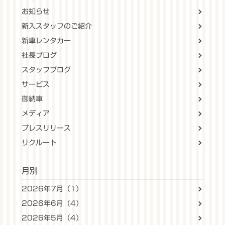
お知らせ
新入スタッフのご紹介
新車レンタカー
社長ブログ
スタッフブログ
サービス
御納車
メディア
プレスリリース
リクルート
月別
2026年7月（1）
2026年6月（4）
2026年5月（4）