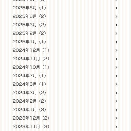
2025年8月（1）
2025年6月（2）
2025年3月（2）
2025年2月（2）
2025年1月（1）
2024年12月（1）
2024年11月（2）
2024年10月（1）
2024年7月（1）
2024年6月（1）
2024年3月（2）
2024年2月（2）
2024年1月（3）
2023年12月（2）
2023年11月（3）