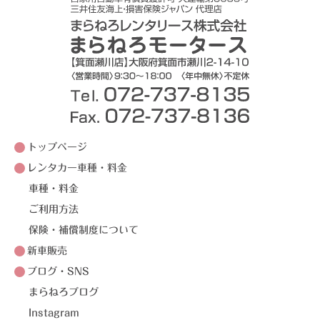
トップページ
レンタカー車種・料金
車種・料金
ご利用方法
保険・補償制度について
新車販売
ブログ・SNS
まらねろブログ
Instagram