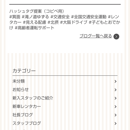
ハッシュタグ提案（コピペ用）
#箕面 #滝ノ道ゆずる #交通安全 #全国交通安全運動 #レン
タカー #見える配慮 #北摂 #大阪ドライブ #子どもとおでか
け #高齢者運転サポート
ブログ一覧へ戻る
カテゴリー
未分類
お知らせ
新入スタッフのご紹介
新車レンタカー
社長ブログ
スタッフブログ