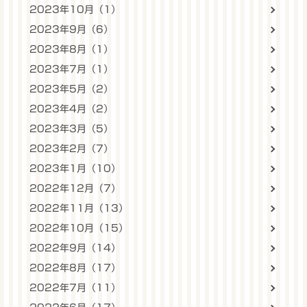
2023年10月（1）
2023年9月（6）
2023年8月（1）
2023年7月（1）
2023年5月（2）
2023年4月（2）
2023年3月（5）
2023年2月（7）
2023年1月（10）
2022年12月（7）
2022年11月（13）
2022年10月（15）
2022年9月（14）
2022年8月（17）
2022年7月（11）