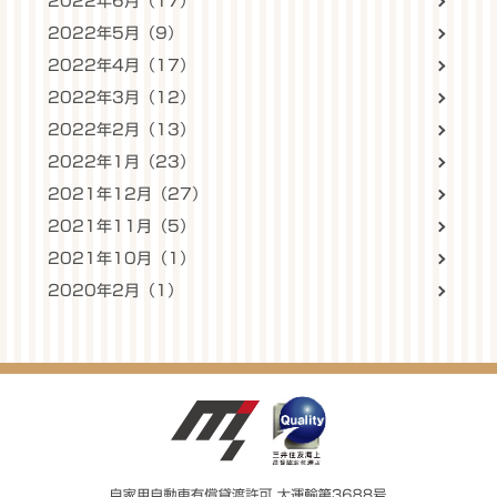
2022年6月（17）
2022年5月（9）
2022年4月（17）
2022年3月（12）
2022年2月（13）
2022年1月（23）
2021年12月（27）
2021年11月（5）
2021年10月（1）
2020年2月（1）