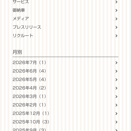
サービス
御納車
メディア
プレスリリース
リクルート
月別
2026年7月（1）
2026年6月（4）
2026年5月（4）
2026年4月（2）
2026年3月（1）
2026年2月（1）
2025年12月（1）
2025年10月（3）
2025年9月（3）