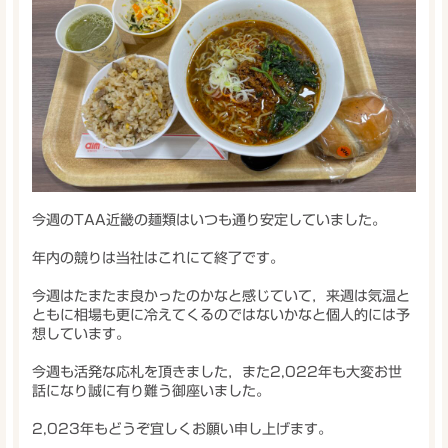
今週のTAA近畿の麺類はいつも通り安定していました。
年内の競りは当社はこれにて終了です。
今週はたまたま良かったのかなと感じていて，来週は気温と
ともに相場も更に冷えてくるのではないかなと個人的には予
想しています。
今週も活発な応札を頂きました，また2,022年も大変お世
話になり誠に有り難う御座いました。
2,023年もどうぞ宜しくお願い申し上げます。