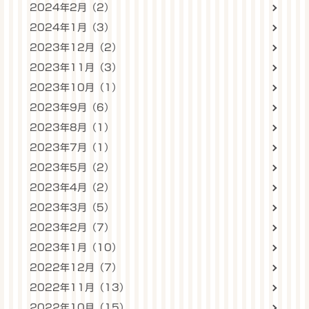
2024年2月（2）
2024年1月（3）
2023年12月（2）
2023年11月（3）
2023年10月（1）
2023年9月（6）
2023年8月（1）
2023年7月（1）
2023年5月（2）
2023年4月（2）
2023年3月（5）
2023年2月（7）
2023年1月（10）
2022年12月（7）
2022年11月（13）
2022年10月（15）