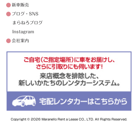
新車販売
ブログ・SNS
まらねろブログ
Instagram
会社案内
Copyright © 2026 Maranello Rent a Lease CO., LTD. All Rights Reserved.