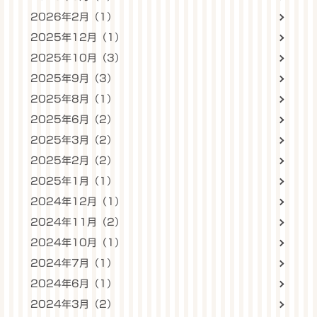
2026年2月（1）
2025年12月（1）
2025年10月（3）
2025年9月（3）
2025年8月（1）
2025年6月（2）
2025年3月（2）
2025年2月（2）
2025年1月（1）
2024年12月（1）
2024年11月（2）
2024年10月（1）
2024年7月（1）
2024年6月（1）
2024年3月（2）