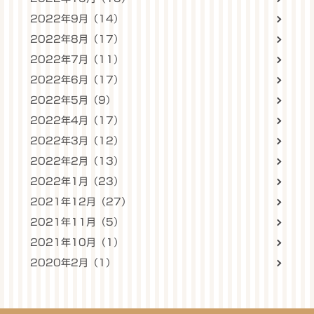
2022年9月（14）
2022年8月（17）
2022年7月（11）
2022年6月（17）
2022年5月（9）
2022年4月（17）
2022年3月（12）
2022年2月（13）
2022年1月（23）
2021年12月（27）
2021年11月（5）
2021年10月（1）
2020年2月（1）