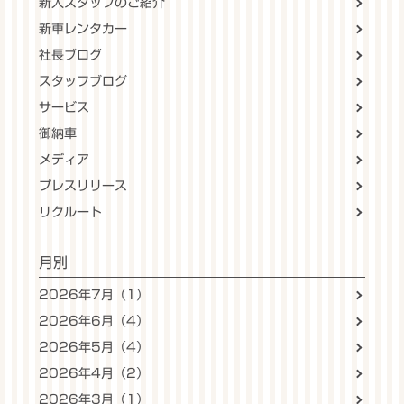
新入スタッフのご紹介
新車レンタカー
社長ブログ
スタッフブログ
サービス
御納車
メディア
プレスリリース
リクルート
月別
2026年7月（1）
2026年6月（4）
2026年5月（4）
2026年4月（2）
2026年3月（1）