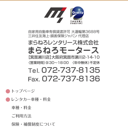
トップページ
レンタカー車種・料金
車種・料金
ご利用方法
保険・補償制度について