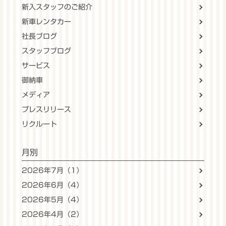
新入スタッフのご紹介
新車レンタカー
社長ブログ
スタッフブログ
サービス
御納車
メディア
プレスリリース
リクルート
月別
2026年7月（1）
2026年6月（4）
2026年5月（4）
2026年4月（2）