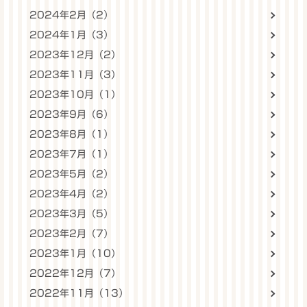
2024年2月（2）
2024年1月（3）
2023年12月（2）
2023年11月（3）
2023年10月（1）
2023年9月（6）
2023年8月（1）
2023年7月（1）
2023年5月（2）
2023年4月（2）
2023年3月（5）
2023年2月（7）
2023年1月（10）
2022年12月（7）
2022年11月（13）