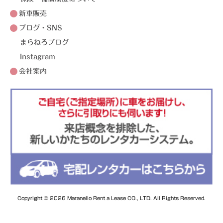
新車販売
ブログ・SNS
まらねろブログ
Instagram
会社案内
Copyright © 2026 Maranello Rent a Lease CO., LTD. All Rights Reserved.