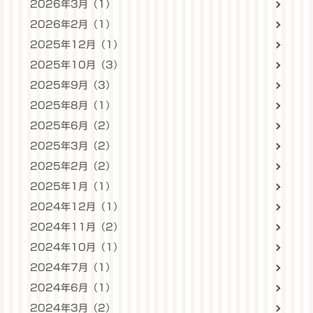
2026年3月（1）
2026年2月（1）
2025年12月（1）
2025年10月（3）
2025年9月（3）
2025年8月（1）
2025年6月（2）
2025年3月（2）
2025年2月（2）
2025年1月（1）
2024年12月（1）
2024年11月（2）
2024年10月（1）
2024年7月（1）
2024年6月（1）
2024年3月（2）