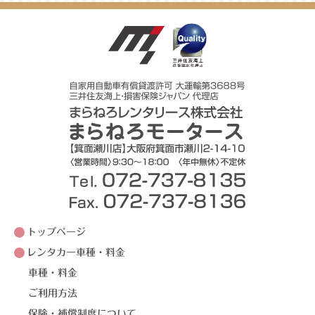
トップページ
レンタカー車種・料金
車種・料金
ご利用方法
保険・補償制度について