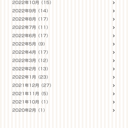
2022年10月（15）
2022年9月（14）
2022年8月（17）
2022年7月（11）
2022年6月（17）
2022年5月（9）
2022年4月（17）
2022年3月（12）
2022年2月（13）
2022年1月（23）
2021年12月（27）
2021年11月（5）
2021年10月（1）
2020年2月（1）