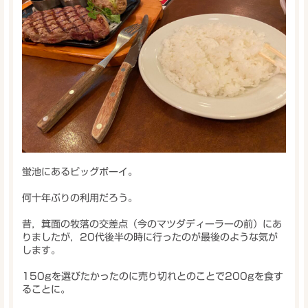
蛍池にあるビッグボーイ。
何十年ぶりの利用だろう。
昔，箕面の牧落の交差点（今のマツダディーラーの前）にあ
りましたが，20代後半の時に行ったのが最後のような気が
します。
150gを選びたかったのに売り切れとのことで200gを食す
ることに。