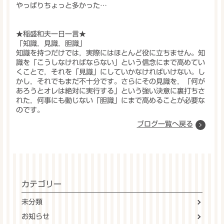
やっぱりちょっと多かった…
★稲盛和夫一日一言★
「知識，見識，胆識」
知識を持つだけでは，実際にはほとんど役に立ちません。知
識を「こうしなければならない」という信念にまで高めてい
くことで，それを「見識」にしていかなければいけない。し
かし，それでもまだ不十分です。さらにその見識を，「何が
あろうとオレは絶対に実行する」という強い決意に裏打ちさ
れた，何事にも動じない「胆識」にまで高めることが必要な
のです。
ブログ一覧へ戻る
カテゴリー
未分類
お知らせ