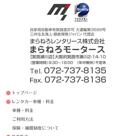
トップページ
レンタカー車種・料金
車種・料金
ご利用方法
保険・補償制度について