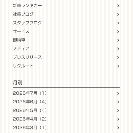
新車レンタカー
社長ブログ
スタッフブログ
サービス
御納車
メディア
プレスリリース
リクルート
月別
2026年7月（1）
2026年6月（4）
2026年5月（4）
2026年4月（2）
2026年3月（1）