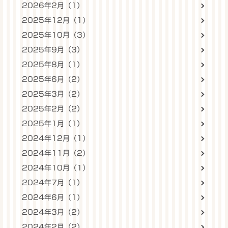
2026年2月（1）
2025年12月（1）
2025年10月（3）
2025年9月（3）
2025年8月（1）
2025年6月（2）
2025年3月（2）
2025年2月（2）
2025年1月（1）
2024年12月（1）
2024年11月（2）
2024年10月（1）
2024年7月（1）
2024年6月（1）
2024年3月（2）
2024年2月（2）