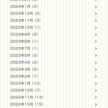
2024年1月（3）
2023年12月（2）
2023年11月（3）
2023年10月（1）
2023年9月（6）
2023年8月（1）
2023年7月（1）
2023年5月（2）
2023年4月（2）
2023年3月（5）
2023年2月（7）
2023年1月（10）
2022年12月（7）
2022年11月（13）
2022年10月（15）