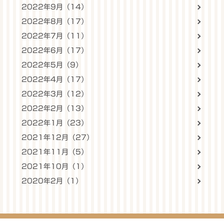
2022年9月（14）
2022年8月（17）
2022年7月（11）
2022年6月（17）
2022年5月（9）
2022年4月（17）
2022年3月（12）
2022年2月（13）
2022年1月（23）
2021年12月（27）
2021年11月（5）
2021年10月（1）
2020年2月（1）